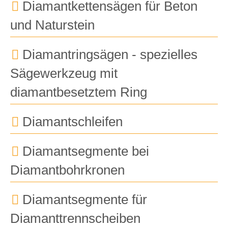
Diamantkettensägen für Beton
und Naturstein
Diamantringsägen - spezielles
Sägewerkzeug mit
diamantbesetztem Ring
Diamantschleifen
Diamantsegmente bei
Diamantbohrkronen
Diamantsegmente für
Diamanttrennscheiben