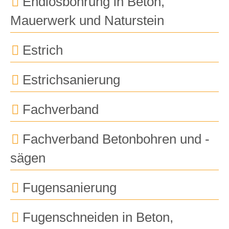
Endlosbohrung in Beton,
Mauerwerk und Naturstein
Estrich
Estrichsanierung
Fachverband
Fachverband Betonbohren und -
sägen
Fugensanierung
Fugenschneiden in Beton,