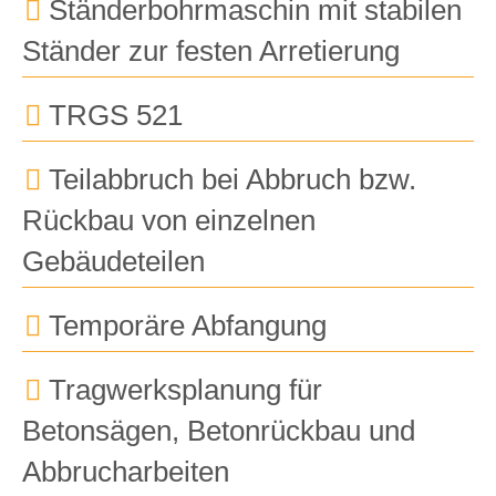
Ständerbohrmaschin mit stabilen
Ständer zur festen Arretierung
TRGS 521
Teilabbruch bei Abbruch bzw.
Rückbau von einzelnen
Gebäudeteilen
Temporäre Abfangung
Tragwerksplanung für
Betonsägen, Betonrückbau und
Abbrucharbeiten