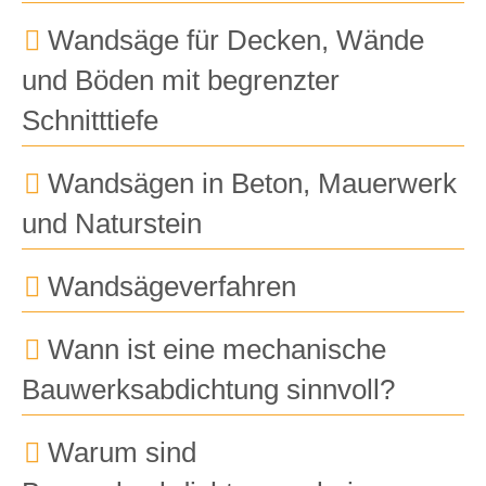
Wandsäge für Decken, Wände
und Böden mit begrenzter
Schnitttiefe
Wandsägen in Beton, Mauerwerk
und Naturstein
Wandsägeverfahren
Wann ist eine mechanische
Bauwerksabdichtung sinnvoll?
Warum sind