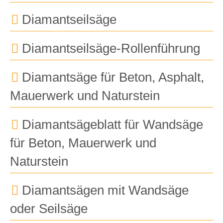
Diamantseilsäge
Diamantseilsäge-Rollenführung
Diamantsäge für Beton, Asphalt,
Mauerwerk und Naturstein
Diamantsägeblatt für Wandsäge
für Beton, Mauerwerk und
Naturstein
Diamantsägen mit Wandsäge
oder Seilsäge