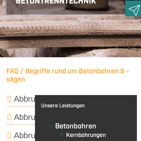
BETONTRENNTECHNIK
Rück
FAQ / Begriffe rund um Betonbohren & -
sägen
Abbruchgreifer
Unsere Leistungen
Abbruchhammer
Betonbohren
Abbruchroboter für
Kernbohrungen