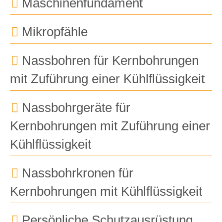
Maschinenfundament
Mikropfähle
Nassbohren für Kernbohrungen
mit Zuführung einer Kühlflüssigkeit
Nassbohrgeräte für
Kernbohrungen mit Zuführung einer
Kühlflüssigkeit
Nassbohrkronen für
Kernbohrungen mit Kühlflüssigkeit
Persönliche Schutzausrüstung