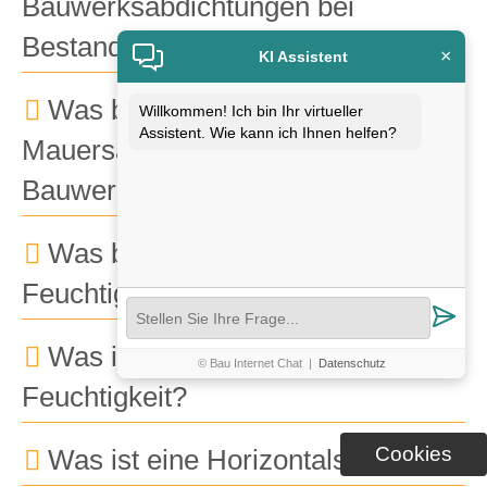
Bauwerksabdichtungen bei
Bestandsgebäuden wichtig?
×
KI Assistent
Was bedeutet
Willkommen! Ich bin Ihr virtueller
Assistent. Wie kann ich Ihnen helfen?
Mauersägeverfahren bei der
Bauwerksabdichtung?
Was bedeutet kapillarer
Feuchtigkeitstransport?
Was ist aufsteigende
© Bau Internet Chat
|
Datenschutz
Feuchtigkeit?
Cookies
Was ist eine Horizontalsperre?