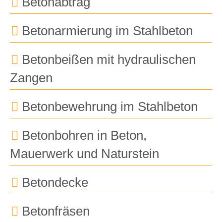
Betonabtrag
Betonarmierung im Stahlbeton
Betonbeißen mit hydraulischen
Zangen
Betonbewehrung im Stahlbeton
Betonbohren in Beton,
Mauerwerk und Naturstein
Betondecke
Betonfräsen