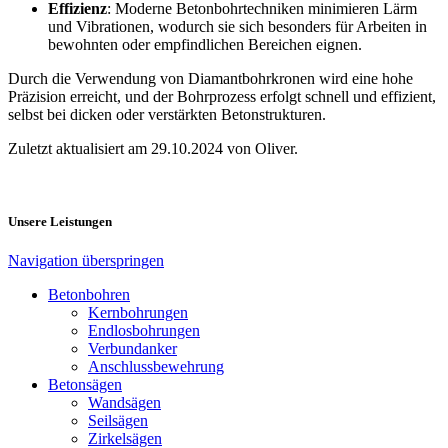
Effizienz
: Moderne Betonbohrtechniken minimieren Lärm
und Vibrationen, wodurch sie sich besonders für Arbeiten in
bewohnten oder empfindlichen Bereichen eignen.
Durch die Verwendung von Diamantbohrkronen wird eine hohe
Präzision erreicht, und der Bohrprozess erfolgt schnell und effizient,
selbst bei dicken oder verstärkten Betonstrukturen.
Zuletzt aktualisiert am 29.10.2024 von Oliver.
Unsere Leistungen
Navigation überspringen
Betonbohren
Kernbohrungen
Endlosbohrungen
Verbundanker
Anschlussbewehrung
Betonsägen
Wandsägen
Seilsägen
Zirkelsägen