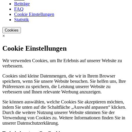
Beiträge
FAQ
Cookie Einstellungen
Statistik
Cookies
×
Cookie Einstellungen
Wir verwenden Cookies, um Ihr Erlebnis auf unserer Website zu
verbessern.
Cookies sind kleine Datenmengen, die wir in Ihrem Browser
speichern, wenn Sie unsere Website besuchen. Sie helfen uns, Ihre
Präferenzen zu speichern, die Leistung unserer Website zu
verbessern und Ihnen relevante Werbung anzuzeigen.
Sie können auswählen, welche Cookies Sie akzeptieren möchten,
indem Sie unten auf die Schaltfläche „Auswahl anpassen“ klicken.
Durch die weitere Nutzung unserer Website stimmen Sie der
Verwendung von Cookies zu. Weitere Informationen finden Sie in
unserer Datenschutzerklärung.