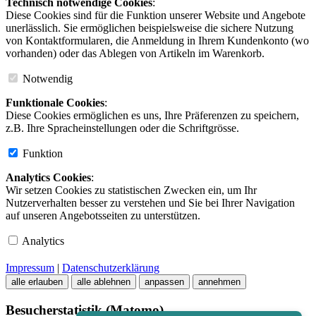
Technisch notwendige Cookies
:
Diese Cookies sind für die Funktion unserer Website und Angebote
unerlässlich. Sie ermöglichen beispielsweise die sichere Nutzung
von Kontaktformularen, die Anmeldung in Ihrem Kundenkonto (wo
vorhanden) oder das Ablegen von Artikeln im Warenkorb.
Notwendig
Funktionale Cookies
:
Diese Cookies ermöglichen es uns, Ihre Präferenzen zu speichern,
z.B. Ihre Spracheinstellungen oder die Schriftgrösse.
Funktion
Analytics Cookies
:
Wir setzen Cookies zu statistischen Zwecken ein, um Ihr
Nutzerverhalten besser zu verstehen und Sie bei Ihrer Navigation
auf unseren Angebotsseiten zu unterstützen.
Analytics
Impressum
|
Datenschutzerklärung
alle erlauben
alle ablehnen
anpassen
annehmen
Besucherstatistik (Matomo)