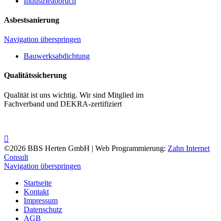
Industrieabbruch
Asbestsanierung
Navigation überspringen
Bauwerksabdichtung
Qualitätssicherung
Qualität ist uns wichtig. Wir sind Mitglied im
Fachverband und DEKRA-zertifiziert
©2026 BBS Herten GmbH | Web Programmierung:
Zahn Internet
Consult
Navigation überspringen
Startseite
Kontakt
Impressum
Datenschutz
AGB