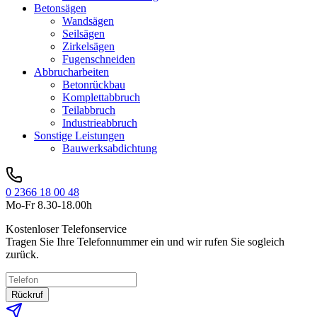
Betonsägen
Wandsägen
Seilsägen
Zirkelsägen
Fugenschneiden
Abbrucharbeiten
Betonrückbau
Komplettabbruch
Teilabbruch
Industrieabbruch
Sonstige Leistungen
Bauwerksabdichtung
0 2366 18 00 48
Mo-Fr 8.30-18.00h
Kostenloser Telefonservice
Tragen Sie Ihre Telefonnummer ein und wir rufen Sie sogleich
zurück.
Rückruf