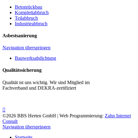
Betonrückbau
Komplettabbruch
Teilabbruch
Industrieabbruch
Asbestsanierung
Navigation überspringen
Bauwerksabdichtung
Qualitätssicherung
Qualität ist uns wichtig. Wir sind Mitglied im
Fachverband und DEKRA-zertifiziert
©2026 BBS Herten GmbH | Web Programmierung:
Zahn Internet
Consult
Navigation überspringen
Startseite