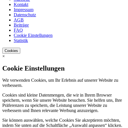
Kontakt
Impressum
Datenschutz
AGB
Beiträge
FAQ
Cookie Einstellungen
Statistik
Cookies
×
Cookie Einstellungen
Wir verwenden Cookies, um Ihr Erlebnis auf unserer Website zu
verbessern.
Cookies sind kleine Datenmengen, die wir in Ihrem Browser
speichern, wenn Sie unsere Website besuchen. Sie helfen uns, Ihre
Präferenzen zu speichern, die Leistung unserer Website zu
verbessern und Ihnen relevante Werbung anzuzeigen.
Sie können auswählen, welche Cookies Sie akzeptieren möchten,
indem Sie unten auf die Schaltfläche „Auswahl anpassen“ klicken.