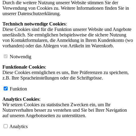
Durch die weitere Nutzung unserer Website stimmen Sie der
Verwendung von Cookies zu. Weitere Informationen finden Sie in
unserer Datenschutzerklärung.
Technisch notwendige Cookies
:
Diese Cookies sind für die Funktion unserer Website und Angebote
unerlässlich. Sie ermöglichen beispielsweise die sichere Nutzung
von Kontaktformularen, die Anmeldung in Ihrem Kundenkonto (wo
vorhanden) oder das Ablegen von Artikeln im Warenkorb.
Notwendig
Funktionale Cookies
:
Diese Cookies ermöglichen es uns, Ihre Präferenzen zu speichern,
z.B. Ihre Spracheinstellungen oder die Schriftgrösse.
Funktion
Analytics Cookies
:
Wir setzen Cookies zu statistischen Zwecken ein, um Ihr
Nutzerverhalten besser zu verstehen und Sie bei Ihrer Navigation
auf unseren Angebotsseiten zu unterstützen.
Analytics