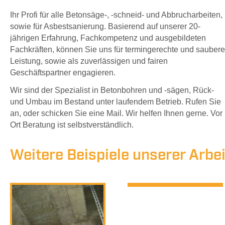
Ihr Profi für alle Betonsäge-, -schneid- und Abbrucharbeiten,
sowie für Asbestsanierung. Basierend auf unserer 20-
jährigen Erfahrung, Fachkompetenz und ausgebildeten
Fachkräften, können Sie uns für termingerechte und saubere
Leistung, sowie als zuverlässigen und fairen
Geschäftspartner engagieren.
Wir sind der Spezialist in Betonbohren und -sägen, Rück-
und Umbau im Bestand unter laufendem Betrieb. Rufen Sie
an, oder schicken Sie eine Mail. Wir helfen Ihnen gerne. Vor
Ort Beratung ist selbstverständlich.
Weitere Beispiele unserer Arbei