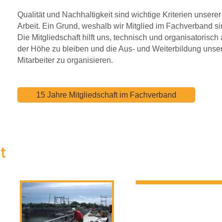
Qualität und Nachhaltigkeit sind wichtige Kriterien unserer
Arbeit. Ein Grund, weshalb wir Mitglied im Fachverband si
Die Mitgliedschaft hilft uns, technisch und organisatorisch 
der Höhe zu bleiben und die Aus- und Weiterbildung unse
Mitarbeiter zu organisieren.
15 Jahre Mitgliedschaft im Fachverband
t