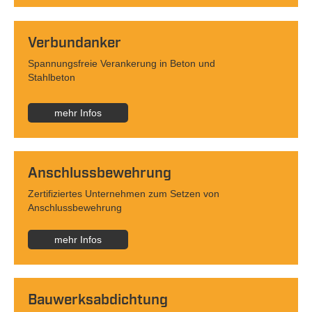
Verbundanker
Spannungsfreie Verankerung in Beton und
Stahlbeton
mehr Infos
Anschlussbewehrung
Zertifiziertes Unternehmen zum Setzen von
Anschlussbewehrung
mehr Infos
Bauwerksabdichtung