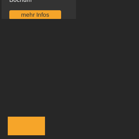
mehr Infos