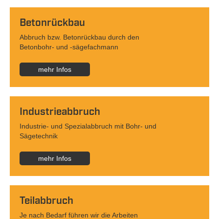
Betonrückbau
Abbruch bzw. Betonrückbau durch den
Betonbohr- und -sägefachmann
mehr Infos
Industrieabbruch
Industrie- und Spezialabbruch mit Bohr- und
Sägetechnik
mehr Infos
Teilabbruch
Je nach Bedarf führen wir die Arbeiten