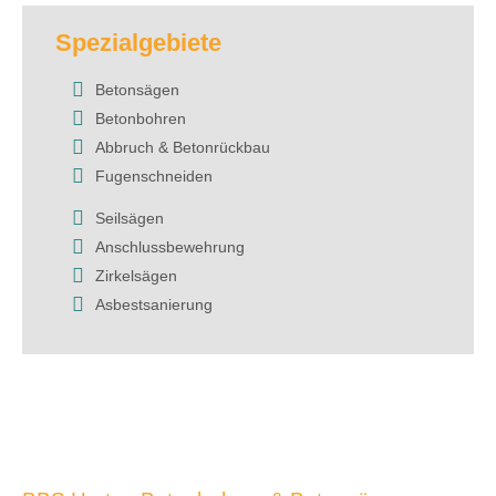
Spezialgebiete
Betonsägen
Betonbohren
Abbruch & Betonrückbau
Fugenschneiden
Seilsägen
Anschlussbewehrung
Zirkelsägen
Asbestsanierung