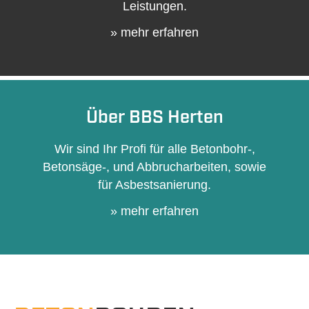
Leistungen.
» mehr erfahren
Über BBS Herten
Wir sind Ihr Profi für alle Betonbohr-,
Betonsäge-, und Abbrucharbeiten, sowie
für Asbestsanierung.
» mehr erfahren