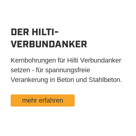
DER HILTI-
VERBUNDANKER
Kernbohrungen für Hilti Verbundanker
setzen - für spannungsfreie
Verankerung in Beton und Stahlbeton.
mehr erfahren