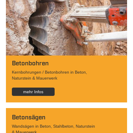
Betonbohren
Kernbohrungen / Betonbohren in Beton,
Naturstein & Mauerwerk
mehr Infos
Betonsägen
Wandsägen in Beton, Stahlbeton, Naturstein
& Mauerwerk