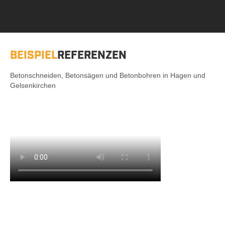
BEISPIEL
REFERENZEN
Betonschneiden, Betonsägen und Betonbohren in Hagen und
Gelsenkirchen