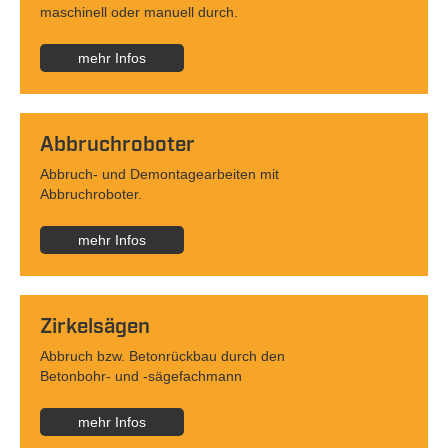
maschinell oder manuell durch.
mehr Infos
Abbruchroboter
Abbruch- und Demontagearbeiten mit
Abbruchroboter.
mehr Infos
Zirkelsägen
Abbruch bzw. Betonrückbau durch den
Betonbohr- und -sägefachmann
mehr Infos