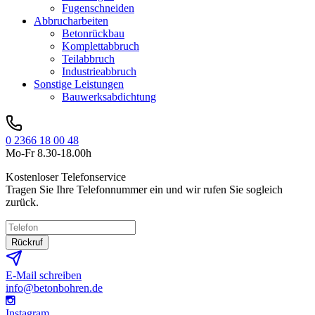
Fugenschneiden
Abbrucharbeiten
Betonrückbau
Komplettabbruch
Teilabbruch
Industrieabbruch
Sonstige Leistungen
Bauwerksabdichtung
0 2366 18 00 48
Mo-Fr 8.30-18.00h
Kostenloser Telefonservice
Tragen Sie Ihre Telefonnummer ein und wir rufen Sie sogleich
zurück.
Rückruf
E-Mail schreiben
info@betonbohren.de
Instagram