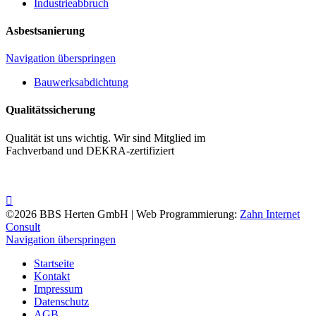
Industrieabbruch
Asbestsanierung
Navigation überspringen
Bauwerksabdichtung
Qualitätssicherung
Qualität ist uns wichtig. Wir sind Mitglied im
Fachverband und DEKRA-zertifiziert
©2026 BBS Herten GmbH | Web Programmierung:
Zahn Internet
Consult
Navigation überspringen
Startseite
Kontakt
Impressum
Datenschutz
AGB