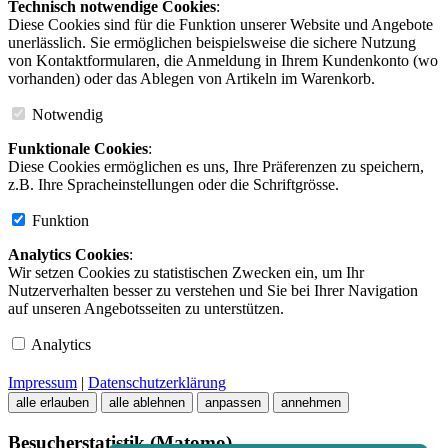
Technisch notwendige Cookies
:
Diese Cookies sind für die Funktion unserer Website und Angebote
unerlässlich. Sie ermöglichen beispielsweise die sichere Nutzung
von Kontaktformularen, die Anmeldung in Ihrem Kundenkonto (wo
vorhanden) oder das Ablegen von Artikeln im Warenkorb.
Notwendig
Funktionale Cookies
:
Diese Cookies ermöglichen es uns, Ihre Präferenzen zu speichern,
z.B. Ihre Spracheinstellungen oder die Schriftgrösse.
Funktion
Analytics Cookies
:
Wir setzen Cookies zu statistischen Zwecken ein, um Ihr
Nutzerverhalten besser zu verstehen und Sie bei Ihrer Navigation
auf unseren Angebotsseiten zu unterstützen.
Analytics
Impressum
|
Datenschutzerklärung
alle erlauben
alle ablehnen
anpassen
annehmen
Besucherstatistik (Matomo)