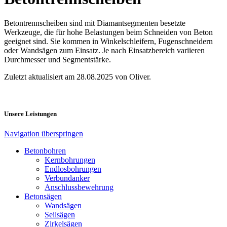
Betontrennscheiben sind mit Diamantsegmenten besetzte
Werkzeuge, die für hohe Belastungen beim Schneiden von Beton
geeignet sind. Sie kommen in Winkelschleifern, Fugenschneidern
oder Wandsägen zum Einsatz. Je nach Einsatzbereich variieren
Durchmesser und Segmentstärke.
Zuletzt aktualisiert am 28.08.2025 von Oliver.
Unsere Leistungen
Navigation überspringen
Betonbohren
Kernbohrungen
Endlosbohrungen
Verbundanker
Anschlussbewehrung
Betonsägen
Wandsägen
Seilsägen
Zirkelsägen