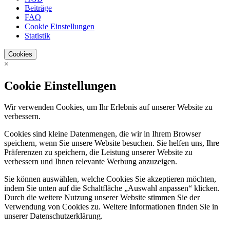
Beiträge
FAQ
Cookie Einstellungen
Statistik
Cookies
×
Cookie Einstellungen
Wir verwenden Cookies, um Ihr Erlebnis auf unserer Website zu
verbessern.
Cookies sind kleine Datenmengen, die wir in Ihrem Browser
speichern, wenn Sie unsere Website besuchen. Sie helfen uns, Ihre
Präferenzen zu speichern, die Leistung unserer Website zu
verbessern und Ihnen relevante Werbung anzuzeigen.
Sie können auswählen, welche Cookies Sie akzeptieren möchten,
indem Sie unten auf die Schaltfläche „Auswahl anpassen“ klicken.
Durch die weitere Nutzung unserer Website stimmen Sie der
Verwendung von Cookies zu. Weitere Informationen finden Sie in
unserer Datenschutzerklärung.