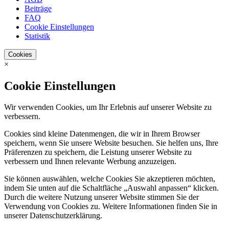
Beiträge
FAQ
Cookie Einstellungen
Statistik
Cookies
×
Cookie Einstellungen
Wir verwenden Cookies, um Ihr Erlebnis auf unserer Website zu
verbessern.
Cookies sind kleine Datenmengen, die wir in Ihrem Browser
speichern, wenn Sie unsere Website besuchen. Sie helfen uns, Ihre
Präferenzen zu speichern, die Leistung unserer Website zu
verbessern und Ihnen relevante Werbung anzuzeigen.
Sie können auswählen, welche Cookies Sie akzeptieren möchten,
indem Sie unten auf die Schaltfläche „Auswahl anpassen“ klicken.
Durch die weitere Nutzung unserer Website stimmen Sie der
Verwendung von Cookies zu. Weitere Informationen finden Sie in
unserer Datenschutzerklärung.