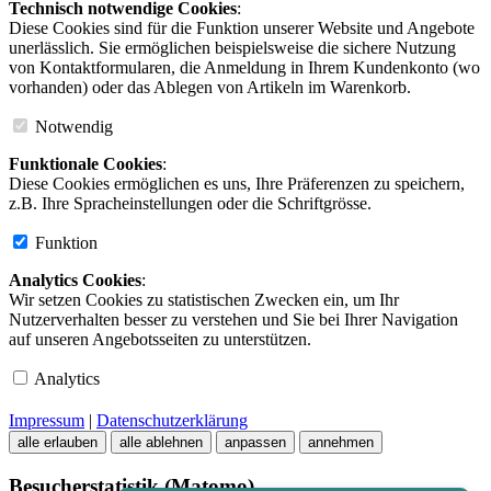
Technisch notwendige Cookies
:
Diese Cookies sind für die Funktion unserer Website und Angebote
unerlässlich. Sie ermöglichen beispielsweise die sichere Nutzung
von Kontaktformularen, die Anmeldung in Ihrem Kundenkonto (wo
vorhanden) oder das Ablegen von Artikeln im Warenkorb.
Notwendig
Funktionale Cookies
:
Diese Cookies ermöglichen es uns, Ihre Präferenzen zu speichern,
z.B. Ihre Spracheinstellungen oder die Schriftgrösse.
Funktion
Analytics Cookies
:
Wir setzen Cookies zu statistischen Zwecken ein, um Ihr
Nutzerverhalten besser zu verstehen und Sie bei Ihrer Navigation
auf unseren Angebotsseiten zu unterstützen.
Analytics
Impressum
|
Datenschutzerklärung
alle erlauben
alle ablehnen
anpassen
annehmen
Besucherstatistik (Matomo)