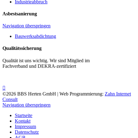
Industrieabbruch
Asbestsanierung
Navigation überspringen
Bauwerksabdichtung
Qualitätssicherung
Qualität ist uns wichtig. Wir sind Mitglied im
Fachverband und DEKRA-zertifiziert
©2026 BBS Herten GmbH | Web Programmierung:
Zahn Internet
Consult
Navigation überspringen
Startseite
Kontakt
Impressum
Datenschutz
AGB