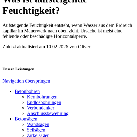
Feuchtigkeit?
Aufsteigende Feuchtigkeit entsteht, wenn Wasser aus dem Erdreich
kapillar im Mauerwerk nach oben zieht. Ursache ist meist eine
fehlende oder beschädigte Horizontalsperre.
Zuletzt aktualisiert am 10.02.2026 von Oliver.
Unsere Leistungen
Navigation überspringen
Betonbohren
Kernbohrungen
Endlosbohrungen
Verbundanker
Anschlussbewehrung
Betonsägen
Wandsägen
Seilsägen
Zirkelsägen