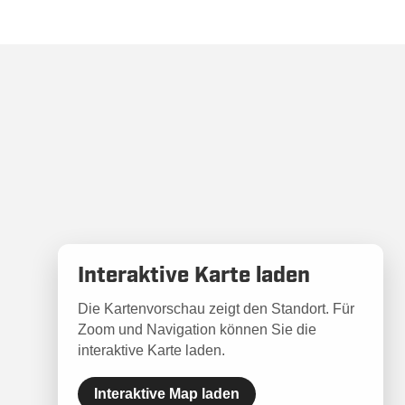
Interaktive Karte laden
Die Kartenvorschau zeigt den Standort. Für
Zoom und Navigation können Sie die
interaktive Karte laden.
Interaktive Map laden