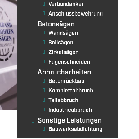
Verbundanker
Anschlussbewehrung
Betonsägen
Wandsägen
Seilsägen
Zirkelsägen
Fugenschneiden
Abbrucharbeiten
Betonrückbau
Komplettabbruch
Teilabbruch
Industrieabbruch
Sonstige Leistungen
Bauwerksabdichtung