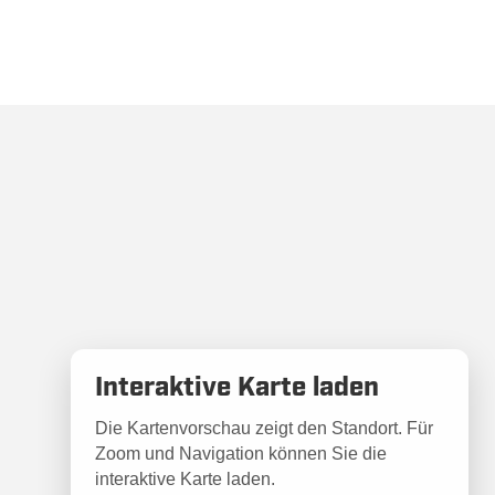
Interaktive Karte laden
Die Kartenvorschau zeigt den Standort. Für
Zoom und Navigation können Sie die
interaktive Karte laden.