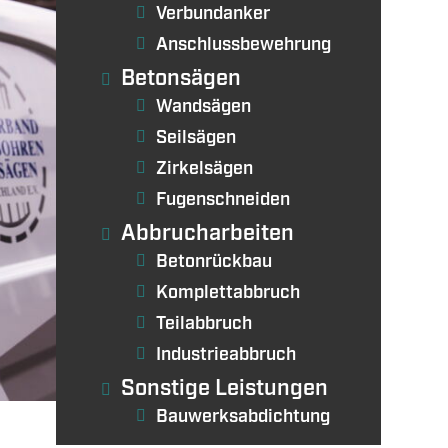
Verbundanker
Anschlussbewehrung
Betonsägen
Wandsägen
Seilsägen
Zirkelsägen
Fugenschneiden
Abbrucharbeiten
Betonrückbau
Komplettabbruch
Teilabbruch
Industrieabbruch
Sonstige Leistungen
Bauwerksabdichtung