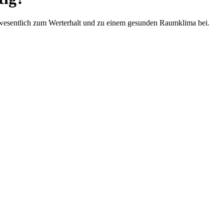
wesentlich zum Werterhalt und zu einem gesunden Raumklima bei.