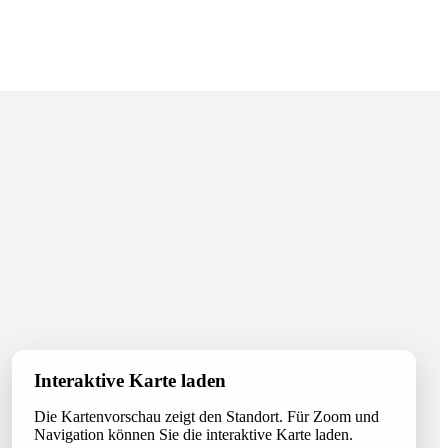
Interaktive Karte laden
Die Kartenvorschau zeigt den Standort. Für Zoom und
Navigation können Sie die interaktive Karte laden.