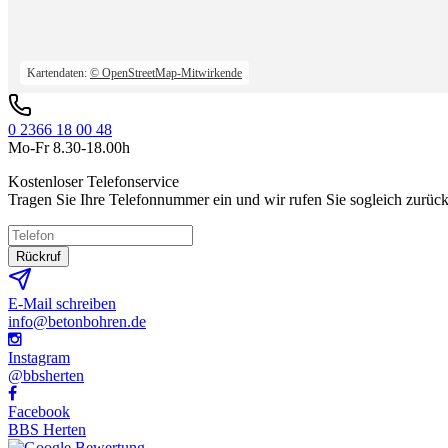
Kartendaten:
© OpenStreetMap-Mitwirkende
0 2366 18 00 48
Mo-Fr 8.30-18.00h
Kostenloser Telefonservice
Tragen Sie Ihre Telefonnummer ein und wir rufen Sie sogleich zurück
Rückruf
E-Mail schreiben
info@betonbohren.de
Instagram
@bbsherten
Facebook
BBS Herten