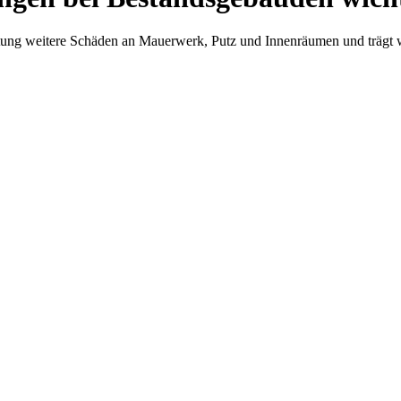
tung weitere Schäden an Mauerwerk, Putz und Innenräumen und trägt 