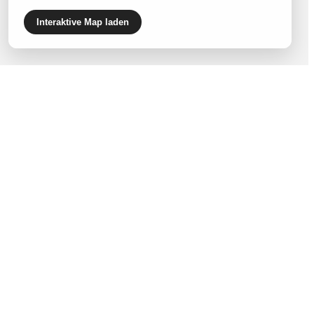
Interaktive Map laden