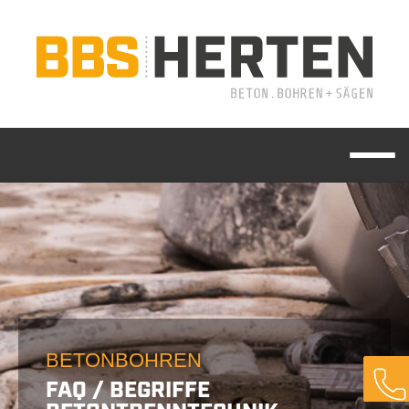
BETONBOHREN
FAQ / BEGRIFFE