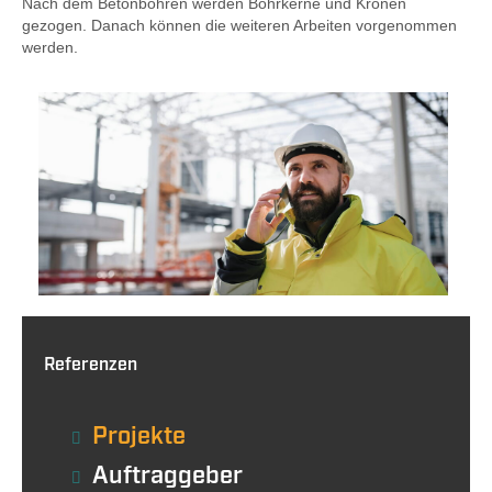
Nach dem Betonbohren werden Bohrkerne und Kronen
gezogen. Danach können die weiteren Arbeiten vorgenommen
werden.
Referenzen
Projekte
Auftraggeber