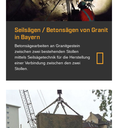
Seilsägen / Betonsägen von Granit
in Bayern
Betonsägearbeiten an Granitgestein
zwischen zwei bestehenden Stollen
mittels Seilsägetechnik für die Herstellung
einer Verbindung zwischen den zwei
Stollen.