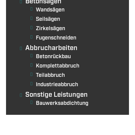
Betonsägen
Wandsägen
Seilsägen
Zirkelsägen
Fugenschneiden
Abbrucharbeiten
Betonrückbau
Komplettabbruch
Teilabbruch
Industrieabbruch
Sonstige Leistungen
Bauwerksabdichtung