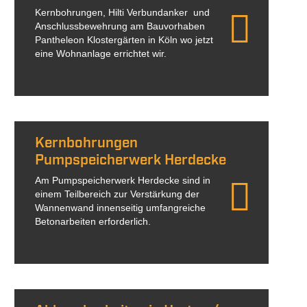
Kernbohrungen, Hilti Verbundanker und
Anschlussbewehrung am Bauvorhaben
Pantheleon Klostergärten in Köln wo jetzt
eine Wohnanlage errichtet wir.
Kernbohrungen
Pumpspeicherwerk Herdecke
Am Pumpspeicherwerk Herdecke sind in
einem Teilbereich zur Verstärkung der
Wannenwand innenseitig umfangreiche
Betonarbeiten erforderlich.