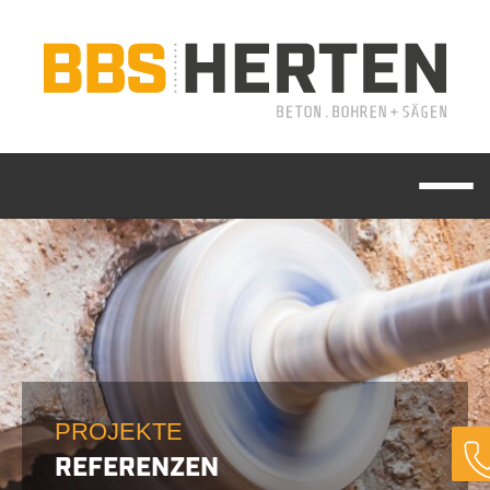
PROJEKTE
REFERENZEN