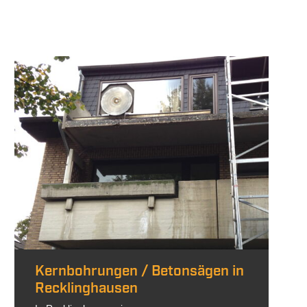
Kernbohrungen / Betonsägen in
Recklinghausen