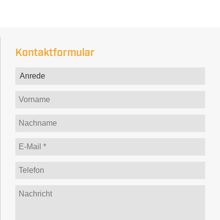
Kontaktformular