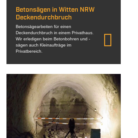
Betonsägen in Witten NRW
Deckendurchbruch
Betonsägearbeiten für einen
Deckendurchbruch in einem Privathaus.
Wir erledigen beim Betonbohren und -
sägen auch Kleinaufträge im
Privatbereich.