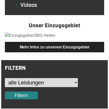
Videos
Unser Einzugsgebiet
Mehr Infos zu unserem Einzugsgebiet
FILTERN
Filtern