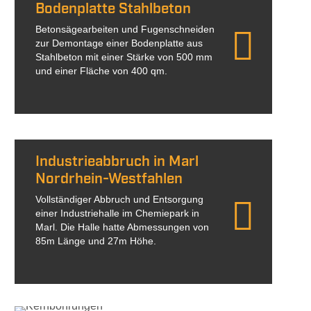
Bodenplatte Stahlbeton
Betonsägearbeiten und Fugenschneiden
zur Demontage einer Bodenplatte aus
Stahlbeton mit einer Stärke von 500 mm
und einer Fläche von 400 qm.
Industrieabbruch in Marl
Nordrhein-Westfahlen
Vollständiger Abbruch und Entsorgung
einer Industriehalle im Chemiepark in
Marl. Die Halle hatte Abmessungen von
85m Länge und 27m Höhe.