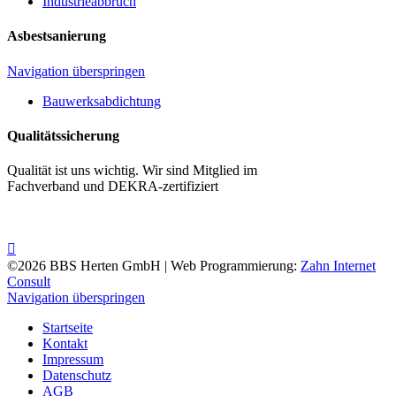
Industrieabbruch
Asbestsanierung
Navigation überspringen
Bauwerksabdichtung
Qualitätssicherung
Qualität ist uns wichtig. Wir sind Mitglied im
Fachverband und DEKRA-zertifiziert
©2026 BBS Herten GmbH | Web Programmierung:
Zahn Internet
Consult
Navigation überspringen
Startseite
Kontakt
Impressum
Datenschutz
AGB