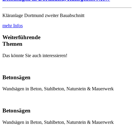
Kläranlage Dortmund zweiter Bauabschnitt
mehr Infos
Weiterführende
Themen
Das könnte Sie auch interessieren!
Betonsägen
Wandsägen in Beton, Stahlbeton, Naturstein & Mauerwerk
Betonsägen
Wandsägen in Beton, Stahlbeton, Naturstein & Mauerwerk