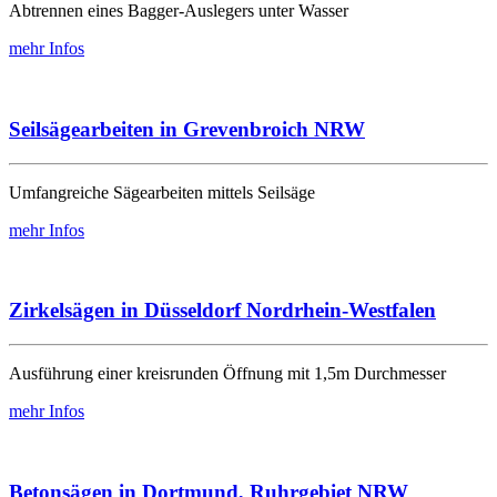
Abtrennen eines Bagger-Auslegers unter Wasser
mehr Infos
Seilsägearbeiten in Grevenbroich NRW
Umfangreiche Sägearbeiten mittels Seilsäge
mehr Infos
Zirkelsägen in Düsseldorf Nordrhein-Westfalen
Ausführung einer kreisrunden Öffnung mit 1,5m Durchmesser
mehr Infos
Betonsägen in Dortmund, Ruhrgebiet NRW