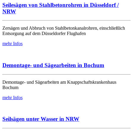
Seilesägen von Stahlbetonrohren in Düsseldorf /
NRW
Zersägen und Abbruch von Stahlbetonkanalrohren, einschließlich
Entsorgung auf dem Düsseldorfer Flughafen
mehr Infos
Demontage- und Sägearbeiten in Bochum
Demontage- und Sägearbeiten am Knappschaftskrankenhaus
Bochum
mehr Infos
Seilsägen unter Wasser in NRW