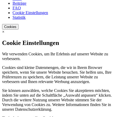
Beiträge
FAQ
Cookie Einstellungen
Statistik
Cookies
×
Cookie Einstellungen
Wir verwenden Cookies, um Ihr Erlebnis auf unserer Website zu
verbessern.
Cookies sind kleine Datenmengen, die wir in Ihrem Browser
speichern, wenn Sie unsere Website besuchen. Sie helfen uns, Ihre
Präferenzen zu speichern, die Leistung unserer Website zu
verbessern und Ihnen relevante Werbung anzuzeigen.
Sie können auswählen, welche Cookies Sie akzeptieren möchten,
indem Sie unten auf die Schaltfläche „Auswahl anpassen“ klicken.
Durch die weitere Nutzung unserer Website stimmen Sie der
Verwendung von Cookies zu. Weitere Informationen finden Sie in
unserer Datenschutzerklärung.