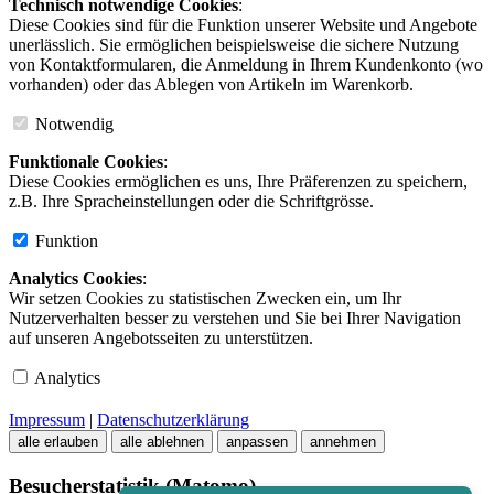
Technisch notwendige Cookies
:
Diese Cookies sind für die Funktion unserer Website und Angebote
unerlässlich. Sie ermöglichen beispielsweise die sichere Nutzung
von Kontaktformularen, die Anmeldung in Ihrem Kundenkonto (wo
vorhanden) oder das Ablegen von Artikeln im Warenkorb.
Notwendig
Funktionale Cookies
:
Diese Cookies ermöglichen es uns, Ihre Präferenzen zu speichern,
z.B. Ihre Spracheinstellungen oder die Schriftgrösse.
Funktion
Analytics Cookies
:
Wir setzen Cookies zu statistischen Zwecken ein, um Ihr
Nutzerverhalten besser zu verstehen und Sie bei Ihrer Navigation
auf unseren Angebotsseiten zu unterstützen.
Analytics
Impressum
|
Datenschutzerklärung
alle erlauben
alle ablehnen
anpassen
annehmen
Besucherstatistik (Matomo)