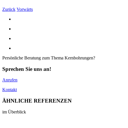
Zurück
Vorwärts
Persönliche Beratung zum Thema Kernbohrungen?
Sprechen Sie uns an!
Anrufen
Kontakt
ÄHNLICHE
REFERENZEN
im Überblick