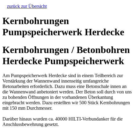
zurück zur Übersicht
Kernbohrungen
Pumpspeicherwerk Herdecke
Kernbohrungen / Betonbohren
Herdecke Pumpspeicherwerk
Am Pumpspeicherwerk Herdecke sind in einem Teilbereich zur
Verstärkung der Wannenwand innenseitig umfangreiche
Betonarbeiten erforderlich. Dazu muss eine Betonschale innen an
die Wannenwand anbetoniert werden. Der Beton soll durch von uns
zu bohenden Öffnungen in der vorhandenen Überkantung
eingebracht werden. Dazu erstellten wir 500 Stück Kernbohrungen
mit 150 mm Durchmesser.
Darüber hinaus wurden ca. 40000 HILTI-Verbundanker für die
Anschlussbewehrung gesetzt.