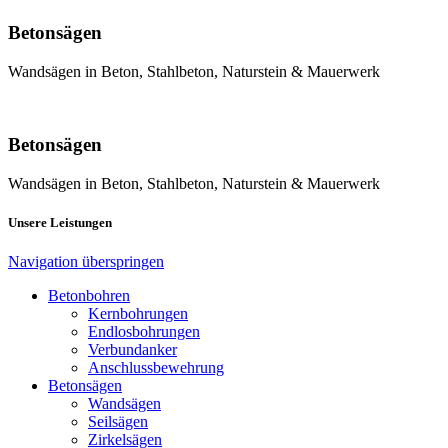
Betonsägen
Wandsägen in Beton, Stahlbeton, Naturstein & Mauerwerk
Betonsägen
Wandsägen in Beton, Stahlbeton, Naturstein & Mauerwerk
Unsere Leistungen
Navigation überspringen
Betonbohren
Kernbohrungen
Endlosbohrungen
Verbundanker
Anschlussbewehrung
Betonsägen
Wandsägen
Seilsägen
Zirkelsägen