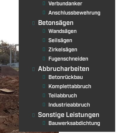
Verbundanker
Anschlussbewehrung
Betonsägen
Wandsägen
Seilsägen
Zirkelsägen
Fugenschneiden
Abbrucharbeiten
Betonrückbau
Komplettabbruch
Teilabbruch
Industrieabbruch
Sonstige Leistungen
Bauwerksabdichtung