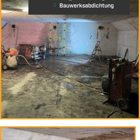
Bauwerksabdichtung