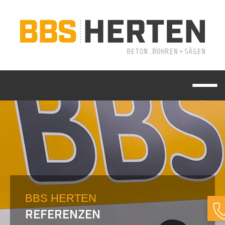
BBS HERTEN
REFERENZEN