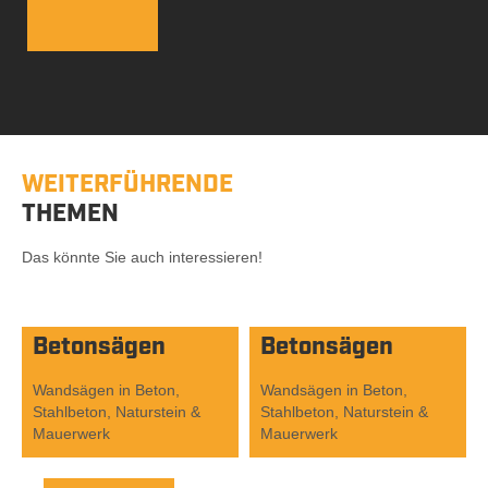
WEITERFÜHRENDE
THEMEN
Das könnte Sie auch interessieren!
Betonsägen
Betonsägen
Wandsägen in Beton,
Wandsägen in Beton,
Stahlbeton, Naturstein &
Stahlbeton, Naturstein &
Mauerwerk
Mauerwerk