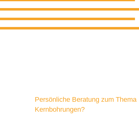
Persönliche Beratung zum Thema
Kernbohrungen?
SPRECHEN SIE UNS AN!