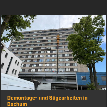
Demontage- und Sägearbeiten in
Bochum