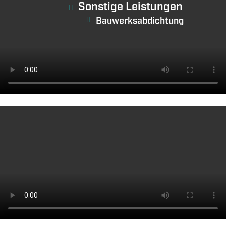
Sonstige Leistungen
Bauwerksabdichtung