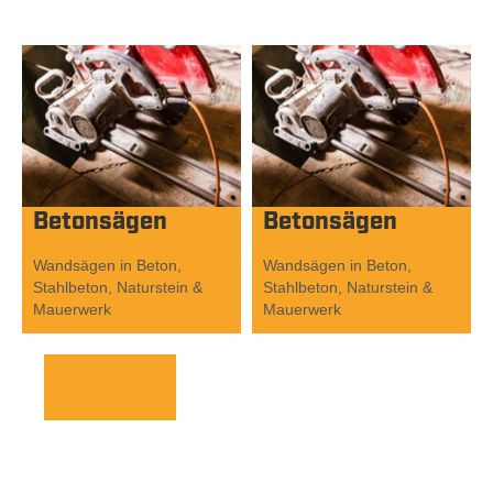
Betonsägen
Betonsägen
Wandsägen in Beton,
Wandsägen in Beton,
Stahlbeton, Naturstein &
Stahlbeton, Naturstein &
Mauerwerk
Mauerwerk