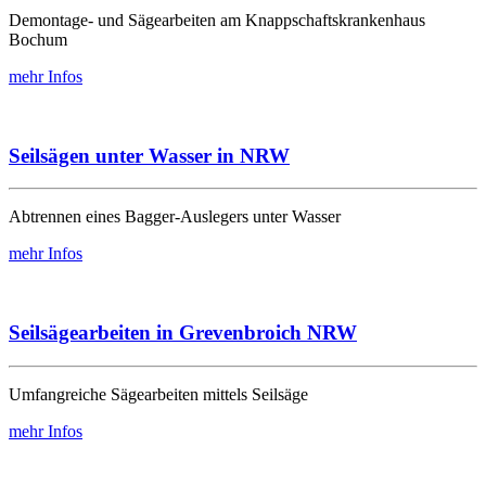
Demontage- und Sägearbeiten am Knappschaftskrankenhaus
Bochum
mehr Infos
Seilsägen unter Wasser in NRW
Abtrennen eines Bagger-Auslegers unter Wasser
mehr Infos
Seilsägearbeiten in Grevenbroich NRW
Umfangreiche Sägearbeiten mittels Seilsäge
mehr Infos