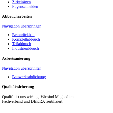
Zirkelsägen
Fugenschneiden
Abbrucharbeiten
Navigation überspringen
Betonrückbau
Komplettabbruch
Teilabbruch
Industrieabbruch
Asbestsanierung
Navigation überspringen
Bauwerksabdichtung
Qualitätssicherung
Qualität ist uns wichtig. Wir sind Mitglied im
Fachverband und DEKRA-zertifiziert