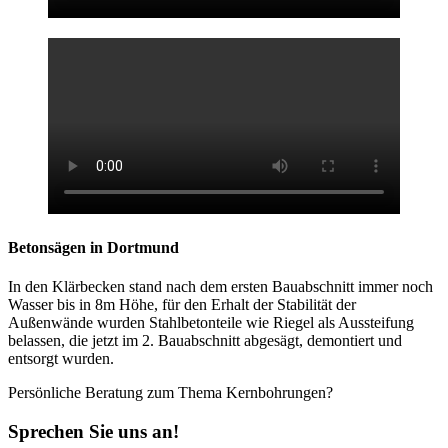
Betonsägen in Dortmund
In den Klärbecken stand nach dem ersten Bauabschnitt immer noch
Wasser bis in 8m Höhe, für den Erhalt der Stabilität der
Außenwände wurden Stahlbetonteile wie Riegel als Aussteifung
belassen, die jetzt im 2. Bauabschnitt abgesägt, demontiert und
entsorgt wurden.
Persönliche Beratung zum Thema Kernbohrungen?
Sprechen Sie uns an!