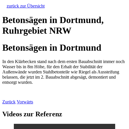
zurück zur Übersicht
Betonsägen in Dortmund,
Ruhrgebiet NRW
Betonsägen in Dortmund
In den Klärbecken stand nach dem ersten Bauabschnitt immer noch
Wasser bis in 8m Höhe, für den Erhalt der Stabilität der
Außenwände wurden Stahlbetonteile wie Riegel als Aussteifung
belassen, die jetzt im 2. Bauabschnitt abgesägt, demontiert und
entsorgt wurden.
Zurück
Vorwärts
Videos zur Referenz