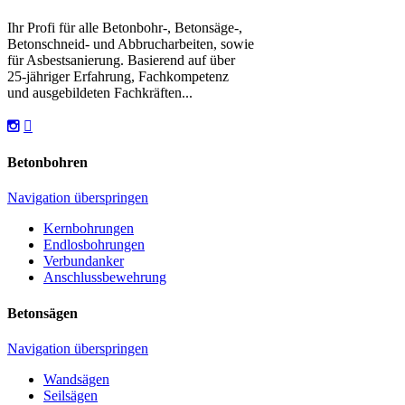
Ihr Profi für alle Betonbohr-, Betonsäge-,
Betonschneid- und Abbrucharbeiten, sowie
für Asbestsanierung. Basierend auf über
25-jähriger Erfahrung, Fachkompetenz
und ausgebildeten Fachkräften...
Betonbohren
Navigation überspringen
Kernbohrungen
Endlosbohrungen
Verbundanker
Anschlussbewehrung
Betonsägen
Navigation überspringen
Wandsägen
Seilsägen