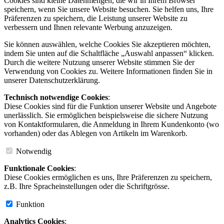
Cookies sind kleine Datenmengen, die wir in Ihrem Browser
speichern, wenn Sie unsere Website besuchen. Sie helfen uns, Ihre
Präferenzen zu speichern, die Leistung unserer Website zu
verbessern und Ihnen relevante Werbung anzuzeigen.
Sie können auswählen, welche Cookies Sie akzeptieren möchten,
indem Sie unten auf die Schaltfläche „Auswahl anpassen“ klicken.
Durch die weitere Nutzung unserer Website stimmen Sie der
Verwendung von Cookies zu. Weitere Informationen finden Sie in
unserer Datenschutzerklärung.
Technisch notwendige Cookies
:
Diese Cookies sind für die Funktion unserer Website und Angebote
unerlässlich. Sie ermöglichen beispielsweise die sichere Nutzung
von Kontaktformularen, die Anmeldung in Ihrem Kundenkonto (wo
vorhanden) oder das Ablegen von Artikeln im Warenkorb.
Notwendig
Funktionale Cookies
:
Diese Cookies ermöglichen es uns, Ihre Präferenzen zu speichern,
z.B. Ihre Spracheinstellungen oder die Schriftgrösse.
Funktion
Analytics Cookies
: