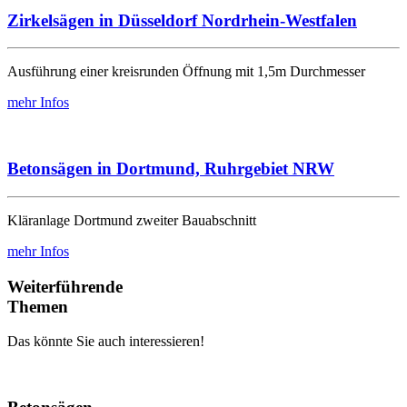
Zirkelsägen in Düsseldorf Nordrhein-Westfalen
Ausführung einer kreisrunden Öffnung mit 1,5m Durchmesser
mehr Infos
Betonsägen in Dortmund, Ruhrgebiet NRW
Kläranlage Dortmund zweiter Bauabschnitt
mehr Infos
Weiterführende
Themen
Das könnte Sie auch interessieren!