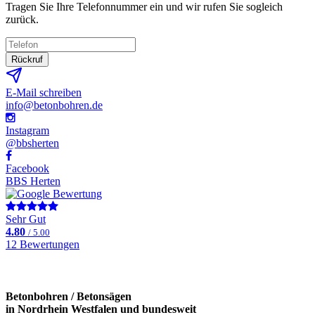
Tragen Sie Ihre Telefonnummer ein und wir rufen Sie sogleich
zurück.
Rückruf
E-Mail schreiben
info@betonbohren.de
Instagram
@bbsherten
Facebook
BBS Herten
Sehr Gut
4.80
/ 5.00
12 Bewertungen
Betonbohren / Betonsägen
in Nordrhein Westfalen und bundesweit