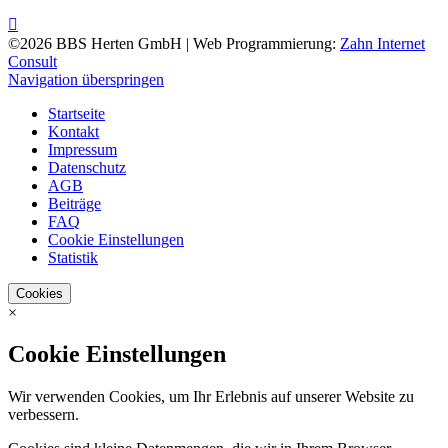
©2026 BBS Herten GmbH | Web Programmierung:
Zahn Internet
Consult
Navigation überspringen
Startseite
Kontakt
Impressum
Datenschutz
AGB
Beiträge
FAQ
Cookie Einstellungen
Statistik
Cookies
×
Cookie Einstellungen
Wir verwenden Cookies, um Ihr Erlebnis auf unserer Website zu
verbessern.