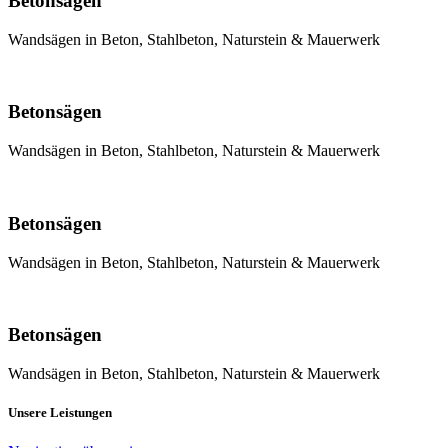
Betonsägen
Wandsägen in Beton, Stahlbeton, Naturstein & Mauerwerk
Betonsägen
Wandsägen in Beton, Stahlbeton, Naturstein & Mauerwerk
Betonsägen
Wandsägen in Beton, Stahlbeton, Naturstein & Mauerwerk
Betonsägen
Wandsägen in Beton, Stahlbeton, Naturstein & Mauerwerk
Unsere Leistungen