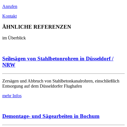
Anrufen
Kontakt
ÄHNLICHE
REFERENZEN
im Überblick
Seilesägen von Stahlbetonrohren in Düsseldorf /
NRW
Zersägen und Abbruch von Stahlbetonkanalrohren, einschließlich
Entsorgung auf dem Düsseldorfer Flughafen
mehr Infos
Demontage- und Sägearbeiten in Bochum