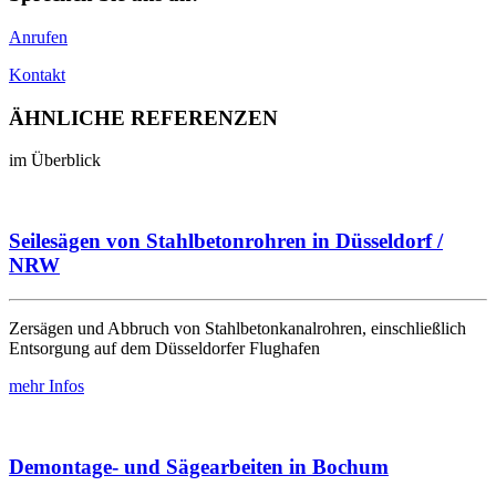
Anrufen
Kontakt
ÄHNLICHE
REFERENZEN
im Überblick
Seilesägen von Stahlbetonrohren in Düsseldorf /
NRW
Zersägen und Abbruch von Stahlbetonkanalrohren, einschließlich
Entsorgung auf dem Düsseldorfer Flughafen
mehr Infos
Demontage- und Sägearbeiten in Bochum