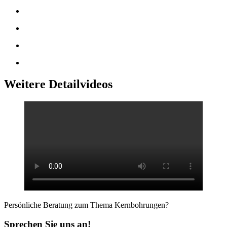
Weitere Detailvideos
Persönliche Beratung zum Thema Kernbohrungen?
Sprechen Sie uns an!