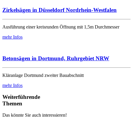
Zirkelsägen in Düsseldorf Nordrhein-Westfalen
Ausführung einer kreisrunden Öffnung mit 1,5m Durchmesser
mehr Infos
Betonsägen in Dortmund, Ruhrgebiet NRW
Kläranlage Dortmund zweiter Bauabschnitt
mehr Infos
Weiterführende
Themen
Das könnte Sie auch interessieren!