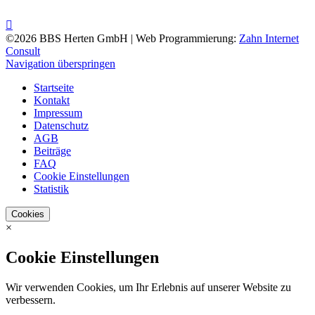
©2026 BBS Herten GmbH | Web Programmierung:
Zahn Internet
Consult
Navigation überspringen
Startseite
Kontakt
Impressum
Datenschutz
AGB
Beiträge
FAQ
Cookie Einstellungen
Statistik
Cookies
×
Cookie Einstellungen
Wir verwenden Cookies, um Ihr Erlebnis auf unserer Website zu
verbessern.