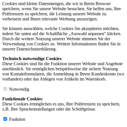
Cookies sind kleine Datenmengen, die wir in Ihrem Browser
speichern, wenn Sie unsere Website besuchen. Sie helfen uns, Ihre
Präferenzen zu speichern, die Leistung unserer Website zu
verbessern und Ihnen relevante Werbung anzuzeigen.
Sie können auswählen, welche Cookies Sie akzeptieren möchten,
indem Sie unten auf die Schaltfläche „Auswahl anpassen“ klicken.
Durch die weitere Nutzung unserer Website stimmen Sie der
Verwendung von Cookies zu. Weitere Informationen finden Sie in
unserer Datenschutzerklärung.
Technisch notwendige Cookies
:
Diese Cookies sind für die Funktion unserer Website und Angebote
unerlässlich. Sie ermöglichen beispielsweise die sichere Nutzung
von Kontaktformularen, die Anmeldung in Ihrem Kundenkonto (wo
vorhanden) oder das Ablegen von Artikeln im Warenkorb.
Notwendig
Funktionale Cookies
:
Diese Cookies ermöglichen es uns, Ihre Präferenzen zu speichern,
z.B. Ihre Spracheinstellungen oder die Schriftgrösse.
Funktion