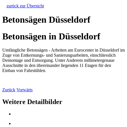
zurück zur Übersicht
Betonsägen Düsseldorf
Betonsägen in Düsseldorf
Umfängliche Betonsägen - Arbeiten am Eurocenter in Düsseldorf im
Zuge von Entkernungs- und Sanierungsarbeiten, einschliesslich
Demontage und Entsorgung. Unter Anderem millimetergenaue
Ausschnitte in den übereinander liegenden 11 Etagen für den
Einbau von Fahrstühlen.
Zurück
Vorwärts
Weitere Detailbilder