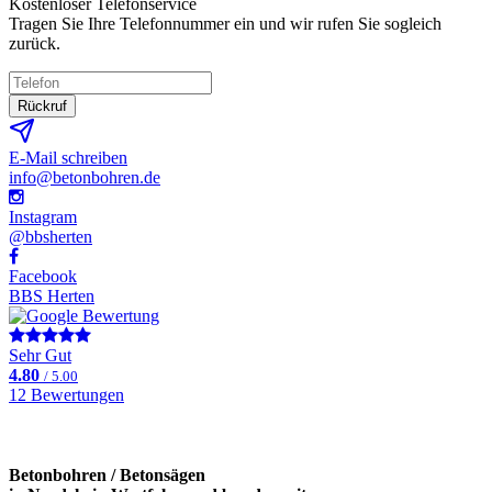
Kostenloser Telefonservice
Tragen Sie Ihre Telefonnummer ein und wir rufen Sie sogleich
zurück.
Rückruf
E-Mail schreiben
info@betonbohren.de
Instagram
@bbsherten
Facebook
BBS Herten
Sehr Gut
4.80
/ 5.00
12 Bewertungen
Betonbohren / Betonsägen