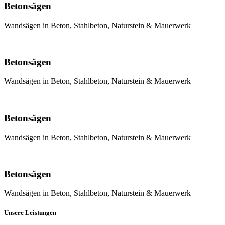
Betonsägen
Wandsägen in Beton, Stahlbeton, Naturstein & Mauerwerk
Betonsägen
Wandsägen in Beton, Stahlbeton, Naturstein & Mauerwerk
Betonsägen
Wandsägen in Beton, Stahlbeton, Naturstein & Mauerwerk
Betonsägen
Wandsägen in Beton, Stahlbeton, Naturstein & Mauerwerk
Unsere Leistungen