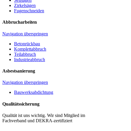
Seilsägen
Zirkelsägen
Fugenschneiden
Abbrucharbeiten
Navigation überspringen
Betonrückbau
Komplettabbruch
Teilabbruch
Industrieabbruch
Asbestsanierung
Navigation überspringen
Bauwerksabdichtung
Qualitätssicherung
Qualität ist uns wichtig. Wir sind Mitglied im
Fachverband und DEKRA-zertifiziert