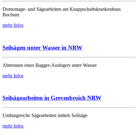
Demontage- und Sägearbeiten am Knappschaftskrankenhaus
Bochum
mehr Infos
Seilsägen unter Wasser in NRW
Abtrennen eines Bagger-Auslegers unter Wasser
mehr Infos
Seilsägearbeiten in Grevenbroich NRW
Umfangreiche Sägearbeiten mittels Seilsäge
mehr Infos