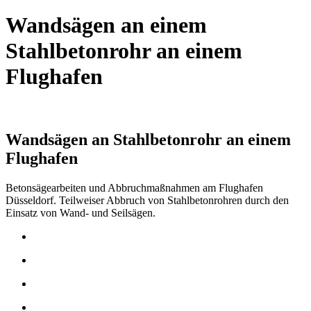
Wandsägen an einem
Stahlbetonrohr an einem
Flughafen
Wandsägen an Stahlbetonrohr an einem
Flughafen
Betonsägearbeiten und Abbruchmaßnahmen am Flughafen
Düsseldorf. Teilweiser Abbruch von Stahlbetonrohren durch den
Einsatz von Wand- und Seilsägen.