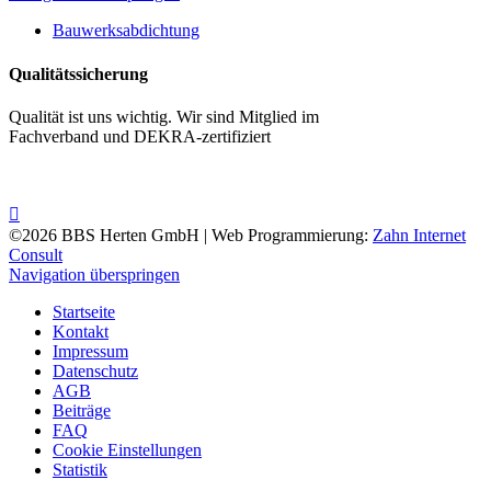
Bauwerksabdichtung
Qualitätssicherung
Qualität ist uns wichtig. Wir sind Mitglied im
Fachverband und DEKRA-zertifiziert
©2026 BBS Herten GmbH | Web Programmierung:
Zahn Internet
Consult
Navigation überspringen
Startseite
Kontakt
Impressum
Datenschutz
AGB
Beiträge
FAQ
Cookie Einstellungen
Statistik