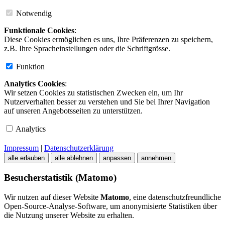
Notwendig
Funktionale Cookies
:
Diese Cookies ermöglichen es uns, Ihre Präferenzen zu speichern,
z.B. Ihre Spracheinstellungen oder die Schriftgrösse.
Funktion
Analytics Cookies
:
Wir setzen Cookies zu statistischen Zwecken ein, um Ihr
Nutzerverhalten besser zu verstehen und Sie bei Ihrer Navigation
auf unseren Angebotsseiten zu unterstützen.
Analytics
Impressum
|
Datenschutzerklärung
alle erlauben
alle ablehnen
anpassen
annehmen
Besucherstatistik (Matomo)
Wir nutzen auf dieser Website
Matomo
, eine datenschutzfreundliche
Open-Source-Analyse-Software, um anonymisierte Statistiken über
die Nutzung unserer Website zu erhalten.