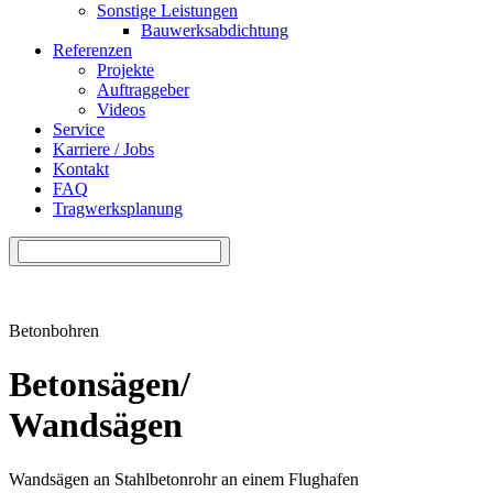
Sonstige Leistungen
Bauwerksabdichtung
Referenzen
Projekte
Auftraggeber
Videos
Service
Karriere / Jobs
Kontakt
FAQ
Tragwerksplanung
Betonbohren
Betonsägen/
Wandsägen
Wandsägen an Stahlbetonrohr an einem Flughafen