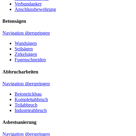
Verbundanker
Anschlussbewehrung
Betonsägen
Navigation überspringen
Wandsägen
Seilsägen
Zirkelsägen
Fugenschneiden
Abbrucharbeiten
Navigation überspringen
Betonrückbau
Komplettabbruch
Teilabbruch
Industrieabbruch
Asbestsanierung
Navigation überspringen