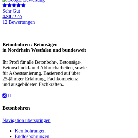
Sehr Gut
4.80
/ 5.00
12 Bewertungen
Betonbohren / Betonsägen
in Nordrhein Westfalen und bundesweit
Ihr Profi für alle Betonbohr-, Betonsäge-,
Betonschneid- und Abbrucharbeiten, sowie
für Asbestsanierung. Basierend auf über
25-jähriger Erfahrung, Fachkompetenz
und ausgebildeten Fachkräften...
Betonbohren
Navigation überspringen
Kernbohrungen
Endlosbohrungen