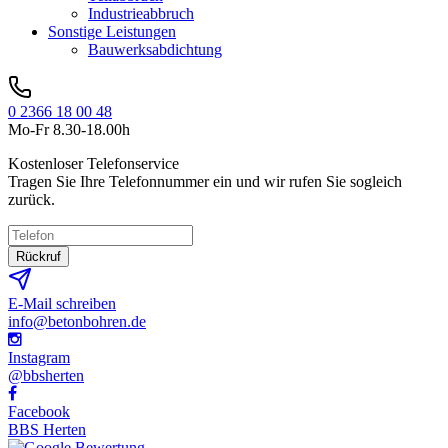
Industrieabbruch
Sonstige Leistungen
Bauwerksabdichtung
0 2366 18 00 48
Mo-Fr 8.30-18.00h
Kostenloser Telefonservice
Tragen Sie Ihre Telefonnummer ein und wir rufen Sie sogleich
zurück.
Rückruf
E-Mail schreiben
info@betonbohren.de
Instagram
@bbsherten
Facebook
BBS Herten