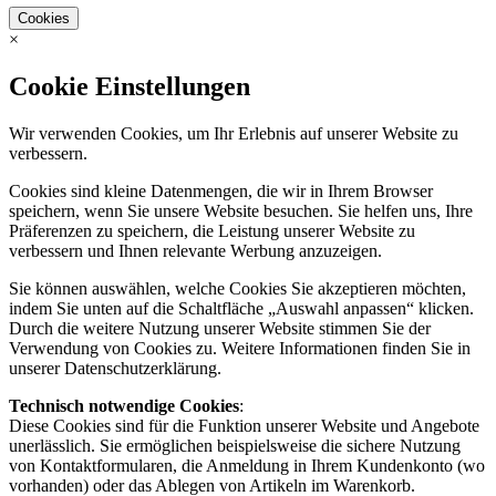
Cookies
×
Cookie Einstellungen
Wir verwenden Cookies, um Ihr Erlebnis auf unserer Website zu
verbessern.
Cookies sind kleine Datenmengen, die wir in Ihrem Browser
speichern, wenn Sie unsere Website besuchen. Sie helfen uns, Ihre
Präferenzen zu speichern, die Leistung unserer Website zu
verbessern und Ihnen relevante Werbung anzuzeigen.
Sie können auswählen, welche Cookies Sie akzeptieren möchten,
indem Sie unten auf die Schaltfläche „Auswahl anpassen“ klicken.
Durch die weitere Nutzung unserer Website stimmen Sie der
Verwendung von Cookies zu. Weitere Informationen finden Sie in
unserer Datenschutzerklärung.
Technisch notwendige Cookies
:
Diese Cookies sind für die Funktion unserer Website und Angebote
unerlässlich. Sie ermöglichen beispielsweise die sichere Nutzung
von Kontaktformularen, die Anmeldung in Ihrem Kundenkonto (wo
vorhanden) oder das Ablegen von Artikeln im Warenkorb.