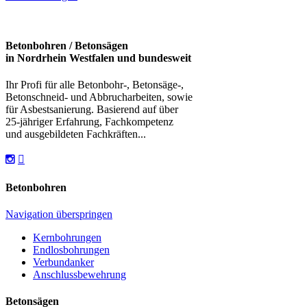
Betonbohren / Betonsägen
in Nordrhein Westfalen und bundesweit
Ihr Profi für alle Betonbohr-, Betonsäge-,
Betonschneid- und Abbrucharbeiten, sowie
für Asbestsanierung. Basierend auf über
25-jähriger Erfahrung, Fachkompetenz
und ausgebildeten Fachkräften...
Betonbohren
Navigation überspringen
Kernbohrungen
Endlosbohrungen
Verbundanker
Anschlussbewehrung
Betonsägen