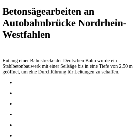
Betonsägearbeiten an
Autobahnbrücke Nordrhein-
Westfahlen
Entlang einer Bahnstrecke der Deutschen Bahn wurde ein
Stahlbetonbauwerk mit einer Seilsäge bis in eine Tiefe von 2,50 m
geöffnet, um eine Durchführung für Leitungen zu schaffen.