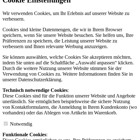
Wir verwenden Cookies, um Ihr Erlebnis auf unserer Website zu
verbessern.
Cookies sind kleine Datenmengen, die wir in Ihrem Browser
speichern, wenn Sie unsere Website besuchen. Sie helfen uns, Ihre
Präferenzen zu speichern, die Leistung unserer Website zu
verbessern und Ihnen relevante Werbung anzuzeigen.
Sie können auswählen, welche Cookies Sie akzeptieren möchten,
indem Sie unten auf die Schaltfläche „Auswahl anpassen“ klicken.
Durch die weitere Nutzung unserer Website stimmen Sie der
Verwendung von Cookies zu. Weitere Informationen finden Sie in
unserer Datenschutzerklärung.
Technisch notwendige Cookies
:
Diese Cookies sind für die Funktion unserer Website und Angebote
unerlässlich. Sie ermöglichen beispielsweise die sichere Nutzung
von Kontaktformularen, die Anmeldung in Ihrem Kundenkonto (wo
vorhanden) oder das Ablegen von Artikeln im Warenkorb.
Notwendig
Funktionale Cookies
: