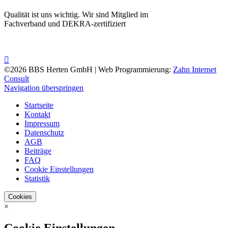
Qualität ist uns wichtig. Wir sind Mitglied im
Fachverband und DEKRA-zertifiziert
©2026 BBS Herten GmbH | Web Programmierung:
Zahn Internet
Consult
Navigation überspringen
Startseite
Kontakt
Impressum
Datenschutz
AGB
Beiträge
FAQ
Cookie Einstellungen
Statistik
Cookies
×
Cookie Einstellungen