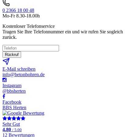
0 2366 18 00 48
Mo-Fr 8.30-18.00h
Kostenloser Telefonservice
Tragen Sie Ihre Telefonnummer ein und wir rufen Sie sogleich
zurück.
Rückruf
E-Mail schreiben
info@betonbohren.de
Instagram
@bbsherten
Facebook
BBS Herten
Sehr Gut
4.80
/ 5.00
12 Bewertungen