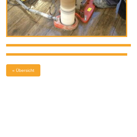
« Übersicht