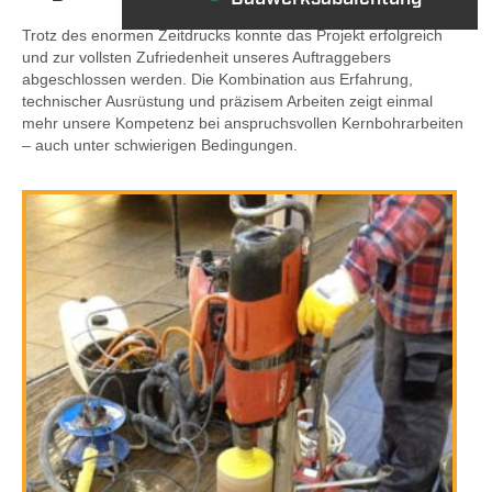
Trotz des enormen Zeitdrucks konnte das Projekt erfolgreich
und zur vollsten Zufriedenheit unseres Auftraggebers
abgeschlossen werden. Die Kombination aus Erfahrung,
technischer Ausrüstung und präzisem Arbeiten zeigt einmal
mehr unsere Kompetenz bei anspruchsvollen Kernbohrarbeiten
– auch unter schwierigen Bedingungen.