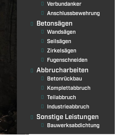
Verbundanker
Anschlussbewehrung
Betonsägen
Wandsägen
Seilsägen
Zirkelsägen
Fugenschneiden
Abbrucharbeiten
Betonrückbau
Komplettabbruch
Teilabbruch
Industrieabbruch
Sonstige Leistungen
Bauwerksabdichtung