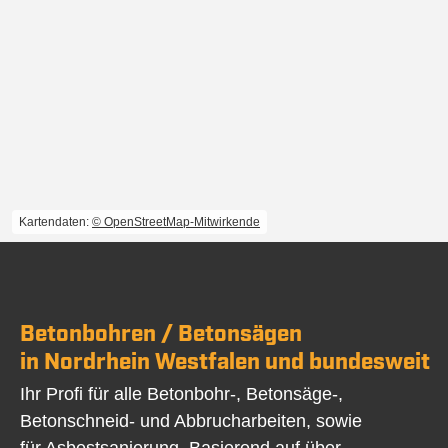
Kartendaten:
© OpenStreetMap-Mitwirkende
Betonbohren / Betonsägen
in Nordrhein Westfalen und bundesweit
Ihr Profi für alle Betonbohr-, Betonsäge-,
Betonschneid- und Abbrucharbeiten, sowie