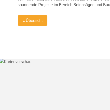
spannende Projekte im Bereich Betonsägen und Bau
« Übersicht