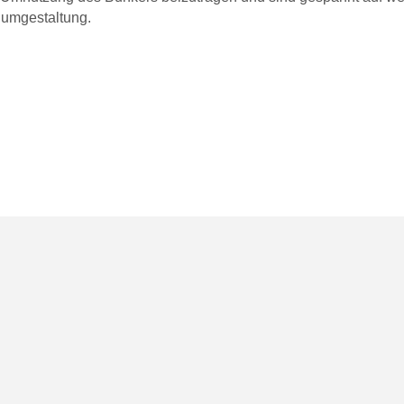
umgestaltung.