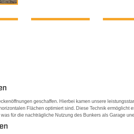
en
ckenöffnungen geschaffen. Hierbei kamen unsere leistungssta
rizontalen Flächen optimiert sind. Diese Technik ermöglicht e
was für die nachträgliche Nutzung des Bunkers als Garage unerl
gen