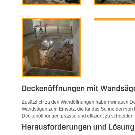
Deckenöffnungen mit Wandsäg
Zusätzlich zu den Wandöffnungen haben wir auch De
Wandsägen zum Einsatz, die für das Schneiden von ho
Deckenöffnungen präzise und effizient zu schneiden, 
Herausforderungen und Lösun