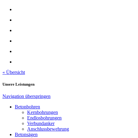
« Übersicht
Unsere Leistungen
Navigation überspringen
Betonbohren
Kernbohrungen
Endlosbohrungen
Verbundanker
Anschlussbewehrung
Betonsägen