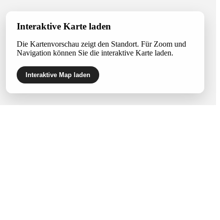
Interaktive Karte laden
Die Kartenvorschau zeigt den Standort. Für Zoom und
Navigation können Sie die interaktive Karte laden.
Interaktive Map laden