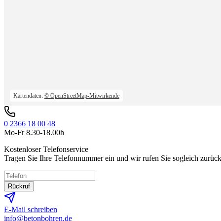
Kartendaten:
© OpenStreetMap-Mitwirkende
0 2366 18 00 48
Mo-Fr 8.30-18.00h
Kostenloser Telefonservice
Tragen Sie Ihre Telefonnummer ein und wir rufen Sie sogleich zurück
Rückruf
E-Mail schreiben
info@betonbohren.de