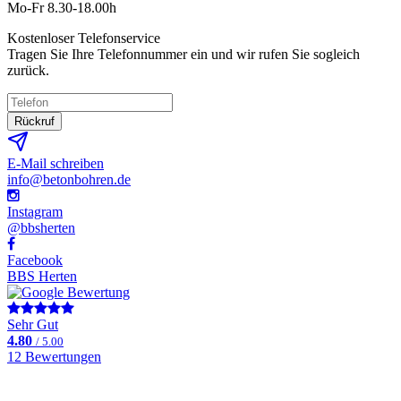
Mo-Fr 8.30-18.00h
Kostenloser Telefonservice
Tragen Sie Ihre Telefonnummer ein und wir rufen Sie sogleich
zurück.
Rückruf
E-Mail schreiben
info@betonbohren.de
Instagram
@bbsherten
Facebook
BBS Herten
Sehr Gut
4.80
/ 5.00
12 Bewertungen