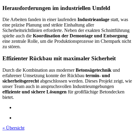
Herausforderungen im industriellen Umfeld
Die Arbeiten fanden in einer laufenden
Industrieanlage
statt, was
eine präzise Planung und strikte Einhaltung aller
Sicherheitsrichtlinien erforderte. Neben der exakten Schnittführung
spielte auch die
Koordination der Demontage und Entsorgung
eine zentrale Rolle, um die Produktionsprozesse im Chempark nicht
zu stören.
Effizienter Rückbau mit maximaler Sicherheit
Durch die Kombination aus moderner
Betonsägetechnik
und
erfahrener Umsetzung konnte der Rückbau
termin- und
sicherheitsgerecht
abgeschlossen werden. Dieses Projekt zeigt, wie
unser Team auch in anspruchsvollen Industrieumgebungen
effiziente und sichere Lösungen
für großflächige Betondecken
bietet.
« Übersicht