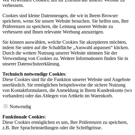
verbessern.
Cookies sind kleine Datenmengen, die wir in Ihrem Browser
speichern, wenn Sie unsere Website besuchen. Sie helfen uns, Ihre
Präferenzen zu speichern, die Leistung unserer Website zu
verbessern und Ihnen relevante Werbung anzuzeigen.
Sie können auswählen, welche Cookies Sie akzeptieren möchten,
indem Sie unten auf die Schaltfläche „Auswahl anpassen“ klicken.
Durch die weitere Nutzung unserer Website stimmen Sie der
Verwendung von Cookies zu. Weitere Informationen finden Sie in
unserer Datenschutzerklärung.
Technisch notwendige Cookies
:
Diese Cookies sind für die Funktion unserer Website und Angebote
unerlässlich. Sie ermöglichen beispielsweise die sichere Nutzung
von Kontaktformularen, die Anmeldung in Ihrem Kundenkonto (wo
vorhanden) oder das Ablegen von Artikeln im Warenkorb.
Notwendig
Funktionale Cookies
:
Diese Cookies ermöglichen es uns, Ihre Präferenzen zu speichern,
z.B. Ihre Spracheinstellungen oder die Schriftgrösse.