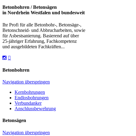
Betonbohren / Betonsägen
in Nordrhein Westfalen und bundesweit
Ihr Profi für alle Betonbohr-, Betonsäge-,
Betonschneid- und Abbrucharbeiten, sowie
für Asbestsanierung. Basierend auf über
25-jähriger Erfahrung, Fachkompetenz
und ausgebildeten Fachkräften...
Betonbohren
Navigation überspringen
Kernbohrungen
Endlosbohrungen
Verbundanker
Anschlussbewehrung
Betonsägen
Navigation überspringen