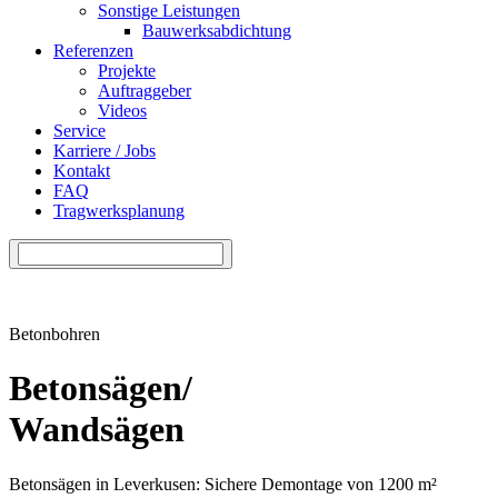
Sonstige Leistungen
Bauwerksabdichtung
Referenzen
Projekte
Auftraggeber
Videos
Service
Karriere / Jobs
Kontakt
FAQ
Tragwerksplanung
Betonbohren
Betonsägen/
Wandsägen
Betonsägen in Leverkusen: Sichere Demontage von 1200 m²